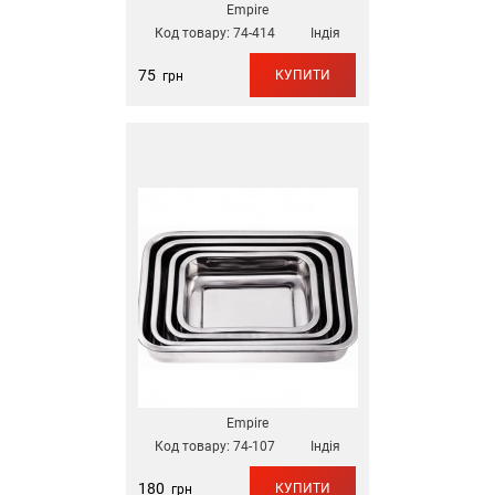
Empire
Код товару:
74-414
Індія
75
КУПИТИ
грн
Empire
Код товару:
74-107
Індія
180
КУПИТИ
грн