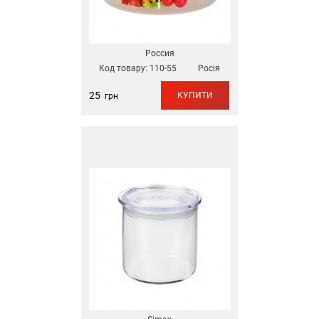
Россия
Код товару:
110-55
Росія
25
КУПИТИ
грн