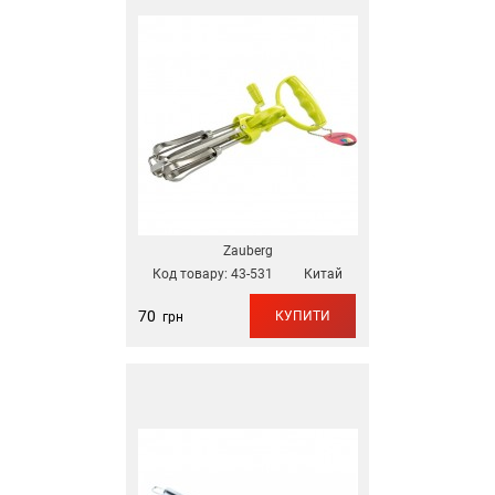
Zauberg
Код товару:
43-531
Китай
70
КУПИТИ
грн