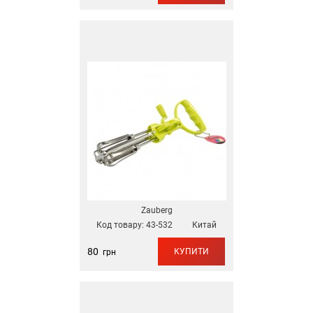
Zauberg
Код товару:
43-532
Китай
80
КУПИТИ
грн