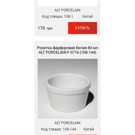
ALT PORCELAIN
Код товара:
108-1
Китай
170
КУПИТЬ
грн
Розетка фарфоровая белая 80 мл
ALT PORCELAIN F-0716 (108-144)
ALT PORCELAIN
Код товара:
108-144
Китай