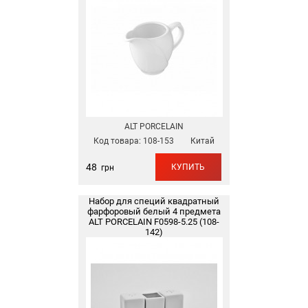
ALT PORCELAIN
Код товара:
108-153
Китай
48
КУПИТЬ
грн
Набор для специй квадратный
фарфоровый белый 4 предмета
ALT PORCELAIN F0598-5.25 (108-
142)