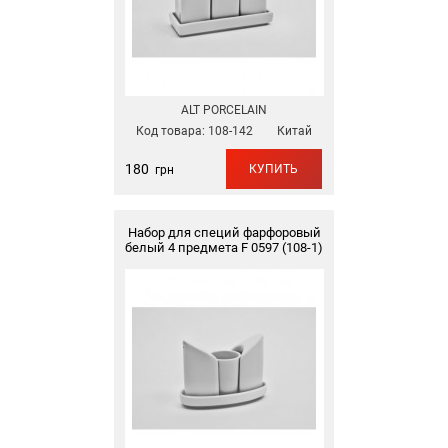
ALT PORCELAIN
Код товара:
108-142
Китай
180
КУПИТЬ
грн
Набор для специй фарфоровый
белый 4 предмета F 0597 (108-1)