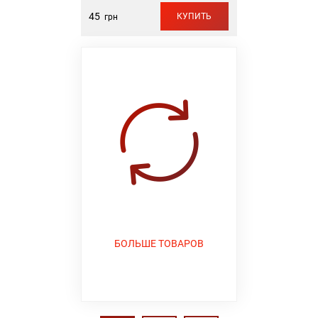
45
КУПИТЬ
грн
БОЛЬШЕ ТОВАРОВ