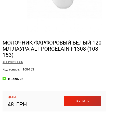
МОЛОЧНИК ФАРФОРОВЫЙ БЕЛЫЙ 120
МЛ ЛАУРА ALT PORCELAIN F1308 (108-
153)
ALT PORCELAIN
Код товара:
108-153
В наличии
ЦЕНА
КУПИТЬ
48 ГРН