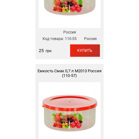
Россия
Код товара:
110-55
Россия
25
КУПИТЬ
грн
Емкость Смак 0,7 л М2013 Россия
(110-57)