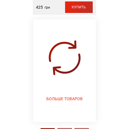
425
КУПИТЬ
грн
БОЛЬШЕ ТОВАРОВ