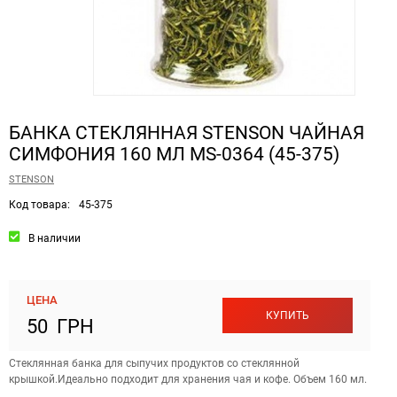
БАНКА СТЕКЛЯННАЯ STENSON ЧАЙНАЯ
СИМФОНИЯ 160 МЛ MS-0364 (45-375)
STENSON
Код товара:
45-375
В наличии
ЦЕНА
КУПИТЬ
50 ГРН
Стеклянная банка для сыпучих продуктов со стеклянной
крышкой.Идеально подходит для хранения чая и кофе. Объем 160 мл.