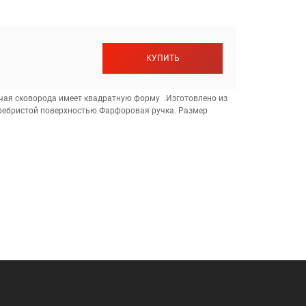
КУПИТЬ
чая сковорода имеет квадратную форму .Изготовлено из
 ребристой поверхностью.Фарфоровая ручка. Размер