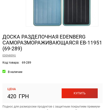
ДОСКА РАЗДЕЛОЧНАЯ EDENBERG
САМОРАЗМОРАЖИВАЮЩАЯСЯ EB-11951
(69-289)
EDENBERG
Код товара:
69-289
В наличии
ЦЕНА
КУПИТЬ
420 ГРН
Поднос для разморозки продуктов с защитным покрытием премиум-