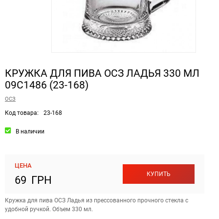
КРУЖКА ДЛЯ ПИВА ОСЗ ЛАДЬЯ 330 МЛ
09С1486 (23-168)
ОСЗ
Код товара:
23-168
В наличии
ЦЕНА
КУПИТЬ
69 ГРН
Кружка для пива ОСЗ Ладья из прессованного прочного стекла с
удобной ручкой. Объем 330 мл.