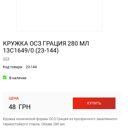
КРУЖКА ОСЗ ГРАЦИЯ 280 МЛ
13С1649/0 (23-144)
ОСЗ
Код товара:
23-144
В наличии
ЦЕНА
КУПИТЬ
48 ГРН
Кружка конической формы ОСЗ Грация из прозрачного закаленного
термостойкого стекла. Объем 280 мл.