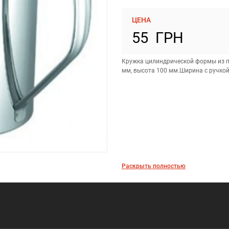
ЦЕНА
55 ГРН
Кружка цилиндрической формы из п
мм, высота 100 мм.Ширина с ручкой
Раскрыть полностью