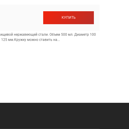
КУПИТЬ
ищевой нержавеющей стали. Объем 500 мл. Диаметр 100
 125 мм.Кружку можно ставить на...