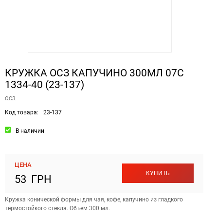
КРУЖКА ОСЗ КАПУЧИНО 300МЛ 07С
1334-40 (23-137)
ОСЗ
Код товара:
23-137
В наличии
ЦЕНА
КУПИТЬ
53 ГРН
Кружка конической формы для чая, кофе, капучино из гладкого
термостойкого стекла. Объем 300 мл.