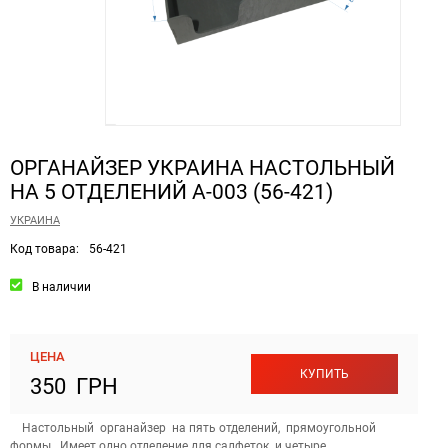
ОРГАНАЙЗЕР УКРАИНА НАСТОЛЬНЫЙ
НА 5 ОТДЕЛЕНИЙ А-003 (56-421)
УКРАИНА
Код товара:
56-421
В наличии
ЦЕНА
КУПИТЬ
350 ГРН
Настольный органайзер на пять отделений, прямоугольной
формы. Имеет одно отделение для салфеток и четыре