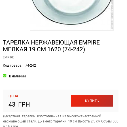
ТАРЕЛКА НЕРЖАВЕЮЩАЯ EMPIRE
МЕЛКАЯ 19 СМ 1620 (74-242)
EMPIRE
Код товара:
74-242
В наличии
ЦЕНА
КУПИТЬ
43 ГРН
Десертная тарелка , изготовленная из высококачественной
нержавеющей стали. Диаметр тарелки 19 см Высота 2,5 см Объем 500
мл Разре...