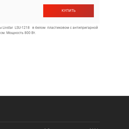
КУПИТЬ
Livstar LSU-1218 в белом пластиковом с антипригарной
см. Мощность 800 Вт.