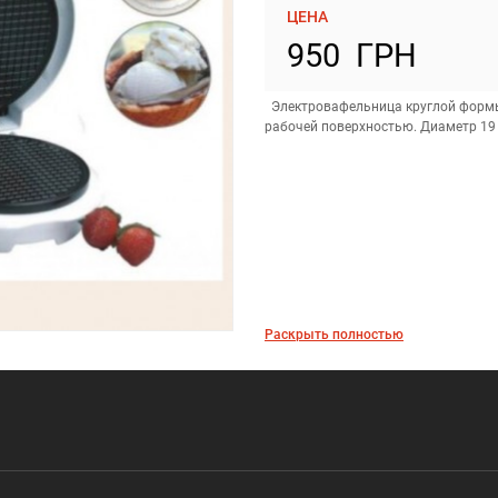
ЦЕНА
950 ГРН
Электровафельница круглой формы 
рабочей поверхностью. Диаметр 19 
Раскрыть полностью